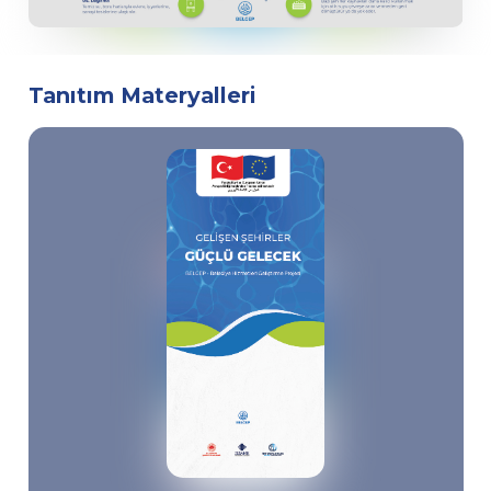
Tanıtım Materyalleri