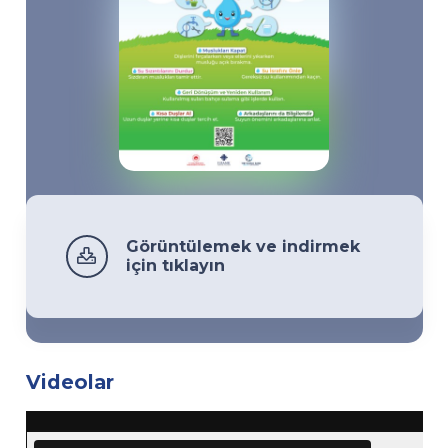
Görüntülemek ve indirmek
için tıklayın
Videolar