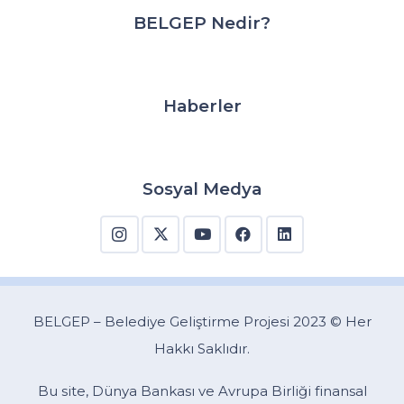
BELGEP Nedir?
Haberler
Sosyal Medya
BELGEP – Belediye Geliştirme Projesi 2023 © Her
Hakkı Saklıdır.
Bu site, Dünya Bankası ve Avrupa Birliği finansal