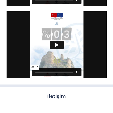
İletişim