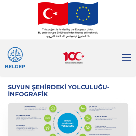
SUYUN ŞEHİRDEKİ YOLCULUĞU-
İNFOGRAFİK