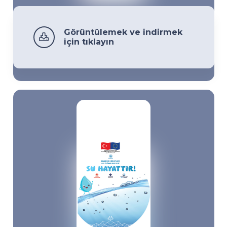
Görüntülemek ve indirmek
için tıklayın