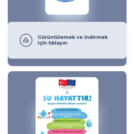
Görüntülemek ve indirmek
için tıklayın